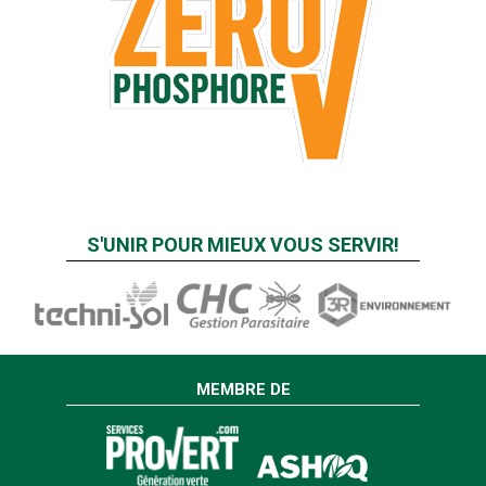
S'UNIR POUR MIEUX VOUS SERVIR!
MEMBRE DE