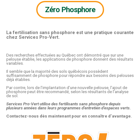
Zéro Phosphore
La fertilisation sans phosphore est une pratique courante
chez Services Pro-Vert.
Des recherches effectuées au Québec ont démontré que sur une
pelouse établie, les applications de phosphore donnent des résultats
variables.
Il semble que la majorité des sols québécois possèdent
suffisamment de phosphore pour répondre aux besoins des pelouses
déjà établies.
Par contre, lors de l’implantation d’une nouvelle pelouse, l’ajout de
phosphore peut être recommandé, selon les résultants de l’analyse
de sol.
Services Pro-Vert utilise des fertilisants sans phosphore depuis
plusieurs années dans leurs programmes d’entretien d’espaces verts.
Contactez-nous dès maintenant pour en connaître d’avantage.