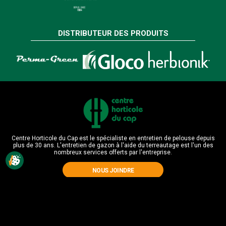
DISTRIBUTEUR DES PRODUITS
Centre Horticole du Cap est le spécialiste en entretien de pelouse depuis
plus de 30 ans. L'entretien de gazon à l'aide du terreautage est l'un des
nombreux services offerts par l'entreprise.
NOUS JOINDRE
Autres services offerts