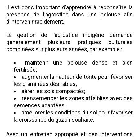
Il est donc important d’apprendre à reconnaître la
présence de l’agrostide dans une pelouse afin
d’intervenir rapidement.
La gestion de l’agrostide indigène demande
généralement plusieurs pratiques culturales
combinées sur plusieurs années, par exemple :
maintenir une pelouse dense et bien
fertilisée;
augmenter la hauteur de tonte pour favoriser
les graminées désirables;
aérer les sols compactés;
réensemencer les zones affaiblies avec des
semences adaptées;
améliorer les conditions du sol pour favoriser
la croissance du gazon souhaité.
Avec un entretien approprié et des interventions