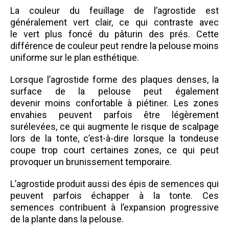
La couleur du feuillage de l’agrostide est
généralement vert clair, ce qui contraste avec
le vert plus foncé du pâturin des prés. Cette
différence de couleur peut rendre la pelouse moins
uniforme sur le plan esthétique.
Lorsque l’agrostide forme des plaques denses, la
surface de la pelouse peut également
devenir moins confortable à piétiner. Les zones
envahies peuvent parfois être légèrement
surélevées, ce qui augmente le risque de scalpage
lors de la tonte, c’est-à-dire lorsque la tondeuse
coupe trop court certaines zones, ce qui peut
provoquer un brunissement temporaire.
L’agrostide produit aussi des épis de semences qui
peuvent parfois échapper à la tonte. Ces
semences contribuent à l’expansion progressive
de la plante dans la pelouse.