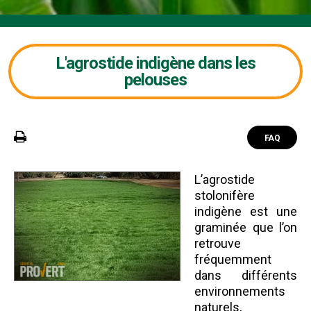
L'agrostide indigène dans les
pelouses
FAQ
L’agrostide
stolonifère
indigène est une
graminée que l’on
retrouve
fréquemment
dans différents
environnements
naturels,