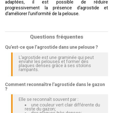
adaptées, il est possible de réduire
progressivement la présence d’agrostide et
d’améliorer l’uniformité de la pelouse.
Questions fréquentes
Qu’est-ce que l’agrostide dans une pelouse ?
L’agrostide est une graminée qui peut
envahir les pelouses et former des
plaques denses grâce à ses stolons
rampants.
Comment reconnaître l’agrostide dans le gazon
?
Elle se reconnaît souvent par :
une couleur vert clair différente du
reste du gazon;
des plaques très denses;