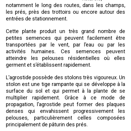
notamment le long des routes, dans les champs,
les prés, près des trottoirs ou encore autour des
entrées de stationnement.
Cette plante produit un très grand nombre de
petites semences qui peuvent facilement être
transportées par le vent, par l’eau ou par les
activités humaines. Ces semences peuvent
atteindre les pelouses résidentielles où elles
germent et s’établissent rapidement.
L’agrostide possède des stolons très vigoureux. Un
stolon est une tige rampante qui se développe à la
surface du sol et qui permet à la plante de se
multiplier rapidement. Grâce à ce mode de
propagation, l’agrostide peut former des plaques
denses qui envahissent progressivement les
pelouses, particulièrement celles composées
principalement de pâturin des prés.