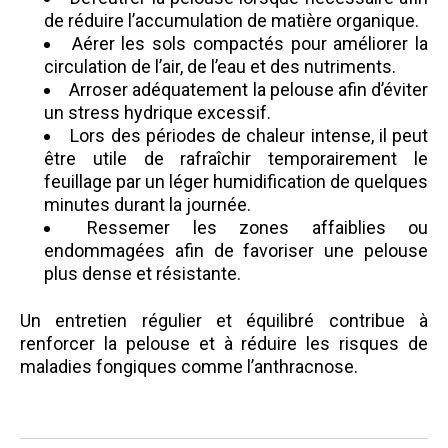
de réduire l’accumulation de matière organique.
Aérer les sols compactés pour améliorer la
circulation de l’air, de l’eau et des nutriments.
Arroser adéquatement la pelouse afin d’éviter
un stress hydrique excessif.
Lors des périodes de chaleur intense, il peut
être utile de rafraîchir temporairement le
feuillage par un léger humidification de quelques
minutes durant la journée.
Ressemer les zones affaiblies ou
endommagées afin de favoriser une pelouse
plus dense et résistante.
Un entretien régulier et équilibré contribue à
renforcer la pelouse et à réduire les risques de
maladies fongiques comme l’anthracnose.