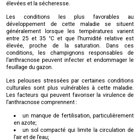
élevées et la sécheresse.
Les conditions les plus favorables au
développement de cette maladie se situent
généralement lorsque les températures varient
entre 25 et 35 °C et que l’humidité relative est
élevée, proche de la saturation. Dans ces
conditions, les champignons responsables de
l’anthracnose peuvent infecter et endommager le
feuillage du gazon.
Les pelouses stressées par certaines conditions
culturales sont plus vulnérables à cette maladie.
Les facteurs qui peuvent favoriser la virulence de
l’anthracnose comprennent :
un manque de fertilisation, particulièrement
en azote;
un sol compacté qui limite la circulation de
l’air et de l’eau;