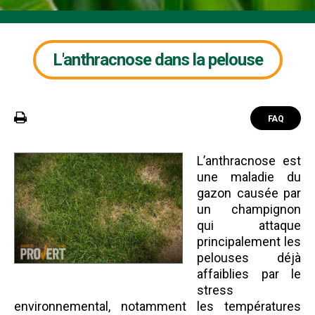
L'anthracnose dans la pelouse
FAQ
L’anthracnose est
une maladie du
gazon causée par
un champignon
qui attaque
principalement les
pelouses déjà
affaiblies par le
stress
environnemental, notamment les températures