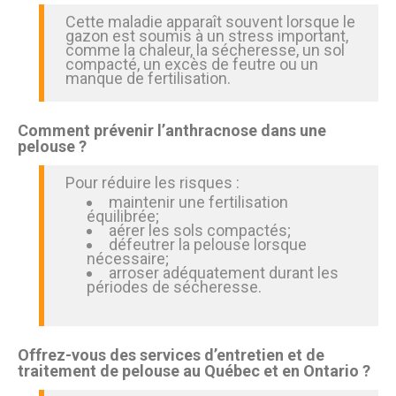
Cette maladie apparaît souvent lorsque le
gazon est soumis à un stress important,
comme la chaleur, la sécheresse, un sol
compacté, un excès de feutre ou un
manque de fertilisation.
Comment prévenir l’anthracnose dans une
pelouse ?
Pour réduire les risques :
maintenir une fertilisation
équilibrée;
aérer les sols compactés;
défeutrer la pelouse lorsque
nécessaire;
arroser adéquatement durant les
périodes de sécheresse.
Offrez-vous des services d’entretien et de
traitement de pelouse au Québec et en Ontario ?