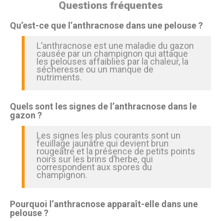
Questions fréquentes
Qu’est-ce que l’anthracnose dans une pelouse ?
L’anthracnose est une maladie du gazon
causée par un champignon qui attaque
les pelouses affaiblies par la chaleur, la
sécheresse ou un manque de
nutriments.
Quels sont les signes de l’anthracnose dans le
gazon ?
Les signes les plus courants sont un
feuillage jaunâtre qui devient brun
rougeâtre et la présence de petits points
noirs sur les brins d’herbe, qui
correspondent aux spores du
champignon.
Pourquoi l’anthracnose apparaît-elle dans une
pelouse ?