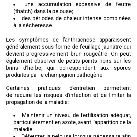
une accumulation excessive de feutre
(thatch) dans la pelouse;
des périodes de chaleur intense combinées
à la sécheresse.
Les symptômes de l’anthracnose apparaissent
généralement sous forme de feuillage jaunâtre qui
devient progressivement brun rougeâtre. On peut
également observer de petits points noirs sur les
brins d’herbe, qui correspondent aux spores
produites par le champignon pathogène.
Certaines pratiques d’entretien permettent
de réduire les risques d’infection et de limiter la
propagation de la maladie:
Maintenir un niveau de fertilisation adéquat,
particulièrement en azote, avant l’apparition de la
maladie.
Défeutrer la pelouse lorsque nécessaire afin