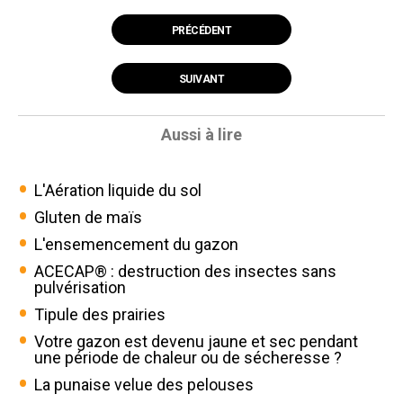
PRÉCÉDENT
SUIVANT
Aussi à lire
L'Aération liquide du sol
Gluten de maïs
L'ensemencement du gazon
ACECAP® : destruction des insectes sans
pulvérisation
Tipule des prairies
Votre gazon est devenu jaune et sec pendant
une période de chaleur ou de sécheresse ?
La punaise velue des pelouses