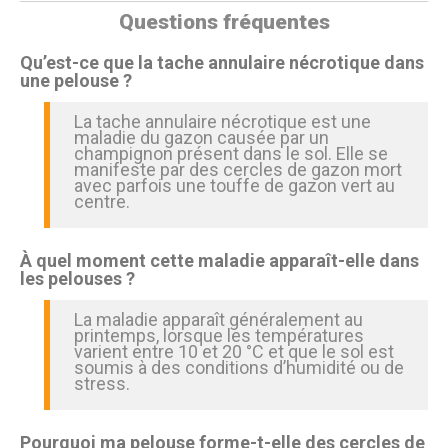
Questions fréquentes
Qu’est-ce que la tache annulaire nécrotique dans
une pelouse ?
La tache annulaire nécrotique est une
maladie du gazon causée par un
champignon présent dans le sol. Elle se
manifeste par des cercles de gazon mort
avec parfois une touffe de gazon vert au
centre.
À quel moment cette maladie apparaît-elle dans
les pelouses ?
La maladie apparaît généralement au
printemps, lorsque les températures
varient entre 10 et 20 °C et que le sol est
soumis à des conditions d’humidité ou de
stress.
Pourquoi ma pelouse forme-t-elle des cercles de