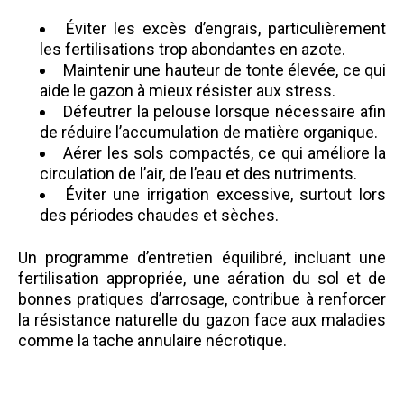
Éviter les excès d’engrais, particulièrement
les fertilisations trop abondantes en azote.
Maintenir une hauteur de tonte élevée, ce qui
aide le gazon à mieux résister aux stress.
Défeutrer la pelouse lorsque nécessaire afin
de réduire l’accumulation de matière organique.
Aérer les sols compactés, ce qui améliore la
circulation de l’air, de l’eau et des nutriments.
Éviter une irrigation excessive, surtout lors
des périodes chaudes et sèches.
Un programme d’entretien équilibré, incluant une
fertilisation appropriée, une aération du sol et de
bonnes pratiques d’arrosage, contribue à renforcer
la résistance naturelle du gazon face aux maladies
comme la tache annulaire nécrotique.