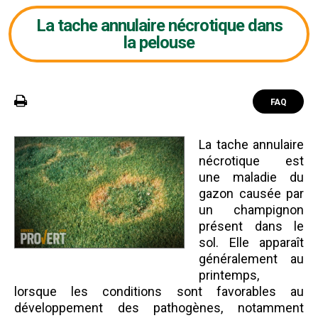
La tache annulaire nécrotique dans
la pelouse
FAQ
La tache annulaire
nécrotique est
une maladie du
gazon causée par
un champignon
présent dans le
sol. Elle apparaît
généralement au
printemps,
lorsque les conditions sont favorables au
développement des pathogènes, notamment