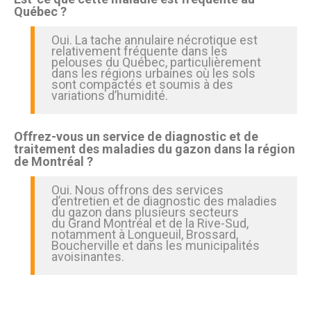
Québec ?
Oui. La tache annulaire nécrotique est
relativement fréquente dans les
pelouses du Québec, particulièrement
dans les régions urbaines où les sols
sont compactés et soumis à des
variations d’humidité.
Offrez-vous un service de diagnostic et de
traitement des maladies du gazon dans la région
de Montréal ?
Oui. Nous offrons des services
d’entretien et de diagnostic des maladies
du gazon dans plusieurs secteurs
du Grand Montréal et de la Rive-Sud,
notamment à Longueuil, Brossard,
Boucherville et dans les municipalités
avoisinantes.