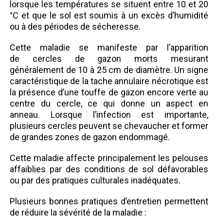
lorsque les températures se situent entre 10 et 20
°C et que le sol est soumis à un excès d’humidité
ou à des périodes de sécheresse.
Cette maladie se manifeste par l’apparition
de cercles de gazon morts mesurant
généralement de 10 à 25 cm de diamètre. Un signe
caractéristique de la tache annulaire nécrotique est
la présence d’une touffe de gazon encore verte au
centre du cercle, ce qui donne un aspect en
anneau. Lorsque l’infection est importante,
plusieurs cercles peuvent se chevaucher et former
de grandes zones de gazon endommagé.
Cette maladie affecte principalement les pelouses
affaiblies par des conditions de sol défavorables
ou par des pratiques culturales inadéquates.
Plusieurs bonnes pratiques d’entretien permettent
de réduire la sévérité de la maladie :