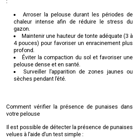
:
Arroser la pelouse durant les périodes de
chaleur intense afin de réduire le stress du
gazon.
Maintenir une hauteur de tonte adéquate (3 à
4 pouces) pour favoriser un enracinement plus
profond.
Éviter la compaction du sol et favoriser une
pelouse dense et en santé.
Surveiller l’apparition de zones jaunes ou
sèches pendant l’été.
Comment vérifier la présence de punaises dans
votre pelouse
Il est possible de détecter la présence de punaises
velues à l’aide d’un test simple :