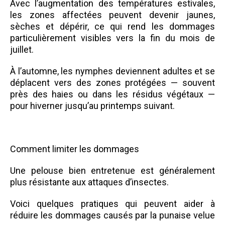
Avec l’augmentation des températures estivales,
les zones affectées peuvent devenir jaunes,
sèches et dépérir, ce qui rend les dommages
particulièrement visibles vers la fin du mois de
juillet.
À l’automne, les nymphes deviennent adultes et se
déplacent vers des zones protégées — souvent
près des haies ou dans les résidus végétaux —
pour hiverner jusqu’au printemps suivant.
Comment limiter les dommages
Une pelouse bien entretenue est généralement
plus résistante aux attaques d’insectes.
Voici quelques pratiques qui peuvent aider à
réduire les dommages causés par la punaise velue