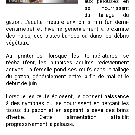
aux pelouses en
se nourrissant
du tallage du
gazon. L’adulte mesure environ 5 mm (un demi-
centimètre) et hiverne généralement à proximité
des haies, des plates-bandes ou dans les débris
végétaux.
Au printemps, lorsque les températures se
réchauffent, les punaises adultes redeviennent
actives. La femelle pond ses œufs dans le tallage
du gazon, généralement entre la fin de mai et le
début de juin.
Lorsque les œufs éclosent, ils donnent naissance
à des nymphes qui se nourrissent en perçant les
tissus du gazon et en aspirant la sève des brins
d’herbe. Cette alimentation affaiblit
progressivement la pelouse.