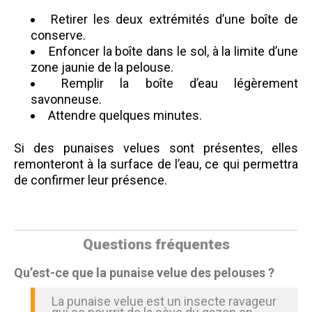
Retirer les deux extrémités d’une boîte de
conserve.
Enfoncer la boîte dans le sol, à la limite d’une
zone jaunie de la pelouse.
Remplir la boîte d’eau légèrement
savonneuse.
Attendre quelques minutes.
Si des punaises velues sont présentes, elles
remonteront à la surface de l’eau, ce qui permettra
de confirmer leur présence.
Questions fréquentes
Qu’est-ce que la punaise velue des pelouses ?
La punaise velue est un insecte ravageur