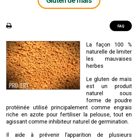
Gluten de maïs
FAQ
La façon 100 %
naturelle de limiter
les mauvaises
herbes
Le gluten de maïs
est un produit
naturel sous
forme de poudre
protéinée utilisé principalement comme engrais
riche en azote pour fertiliser la pelouse, tout en
agissant comme inhibiteur naturel de germination.
Il aide à prévenir l’apparition de plusieurs