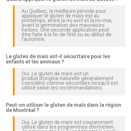
Au Québec, la meilleure période pour
appliquer le gluten de maïs est au
printemps, entre la mi-avril et la mi-mai,
avant la germination des mauvaises
herbes. Une seconde application peut
être faite à la fin de l’été ou au début de
l’automne.
Le gluten de maïs est-il sécuritaire pour les
enfants et les animaux ?
Oui. Le gluten de maïs est un
produit d’origine naturelle généralement
considéré comme sécuritaire lorsqu’il est
utilisé selon les recommandations.
Peut-on utiliser le gluten de maïs dans la région
de Montréal ?
Oui. Le gluten de maïs est couramment
utilisé dans les programmes d’entretien