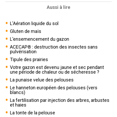
Aussi à lire
L'Aération liquide du sol
Gluten de maïs
L'ensemencement du gazon
ACECAP® : destruction des insectes sans
pulvérisation
Tipule des prairies
Votre gazon est devenu jaune et sec pendant
une période de chaleur ou de sécheresse ?
La punaise velue des pelouses
Le hanneton européen des pelouses (vers
blancs)
La fertilisation par injection des arbres, arbustes
et haies
La tonte de la pelouse