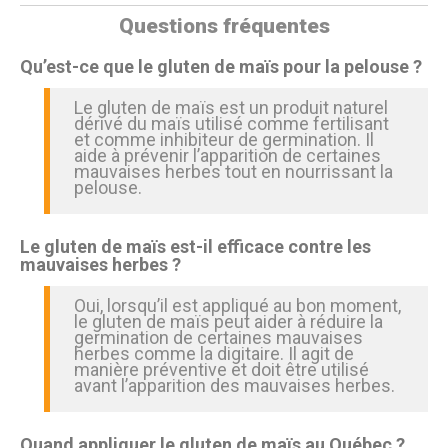
Questions fréquentes
Qu’est-ce que le gluten de maïs pour la pelouse ?
Le gluten de maïs est un produit naturel
dérivé du maïs utilisé comme fertilisant
et comme inhibiteur de germination. Il
aide à prévenir l’apparition de certaines
mauvaises herbes tout en nourrissant la
pelouse.
Le gluten de maïs est-il efficace contre les
mauvaises herbes ?
Oui, lorsqu’il est appliqué au bon moment,
le gluten de maïs peut aider à réduire la
germination de certaines mauvaises
herbes comme la digitaire. Il agit de
manière préventive et doit être utilisé
avant l’apparition des mauvaises herbes.
Quand appliquer le gluten de maïs au Québec ?