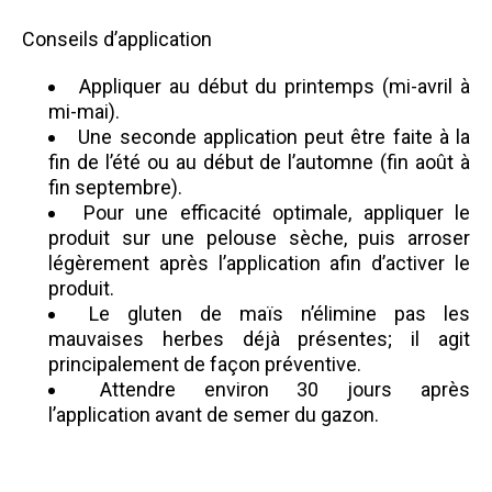
Conseils d’application
Appliquer au début du printemps (mi-avril à
mi-mai).
Une seconde application peut être faite à la
fin de l’été ou au début de l’automne (fin août à
fin septembre).
Pour une efficacité optimale, appliquer le
produit sur une pelouse sèche, puis arroser
légèrement après l’application afin d’activer le
produit.
Le gluten de maïs n’élimine pas les
mauvaises herbes déjà présentes; il agit
principalement de façon préventive.
Attendre environ 30 jours après
l’application avant de semer du gazon.