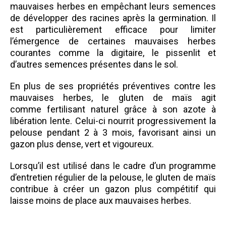
mauvaises herbes en empêchant leurs semences
de développer des racines après la germination. Il
est particulièrement efficace pour limiter
l’émergence de certaines mauvaises herbes
courantes comme la digitaire, le pissenlit et
d’autres semences présentes dans le sol.
En plus de ses propriétés préventives contre les
mauvaises herbes, le gluten de maïs agit
comme fertilisant naturel grâce à son azote à
libération lente. Celui-ci nourrit progressivement la
pelouse pendant 2 à 3 mois, favorisant ainsi un
gazon plus dense, vert et vigoureux.
Lorsqu’il est utilisé dans le cadre d’un programme
d’entretien régulier de la pelouse, le gluten de maïs
contribue à créer un gazon plus compétitif qui
laisse moins de place aux mauvaises herbes.